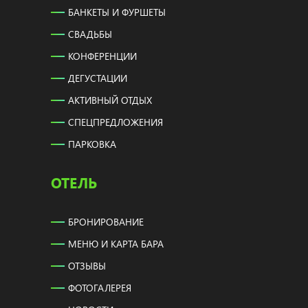
БАНКЕТЫ И ФУРШЕТЫ
СВАДЬБЫ
КОНФЕРЕНЦИИ
ДЕГУСТАЦИИ
АКТИВНЫЙ ОТДЫХ
СПЕЦПРЕДЛОЖЕНИЯ
ПАРКОВКА
ОТЕЛЬ
БРОНИРОВАНИЕ
МЕНЮ И КАРТА БАРА
ОТЗЫВЫ
ФОТОГАЛЕРЕЯ