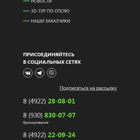
НОВОСТИ
3D-ТУР ПО ОТЕЛЮ
НАШИ ЗАКАЗЧИКИ
ПРИСОЕДИНЯЙТЕСЬ
В СОЦИАЛЬНЫХ СЕТЯХ
Подписаться на рассылку
8 (4922)
28-08-01
8 (930)
830-07-07
бронирование
8 (4922)
22-09-24