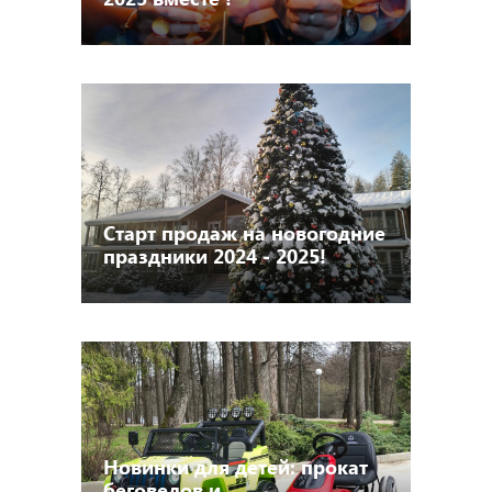
Старт продаж на новогодние
праздники 2024 - 2025!
Новинки для детей: прокат
беговелов и