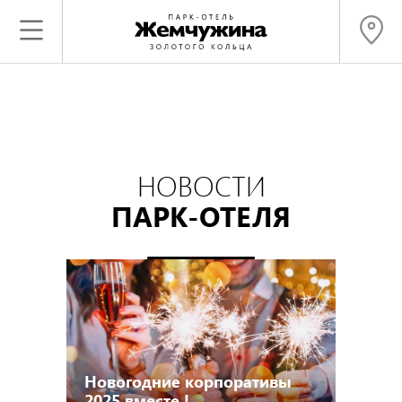
НОВОСТИ
ПАРК-ОТЕЛЯ
Новогодние корпоративы
2025 вместе !