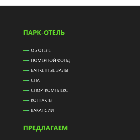
ПАРК-ОТЕЛЬ
ОБ ОТЕЛЕ
НОМЕРНОЙ ФОНД
БАНКЕТНЫЕ ЗАЛЫ
СПА
СПОРТКОМПЛЕКС
КОНТАКТЫ
ВАКАНСИИ
ПРЕДЛАГАЕМ