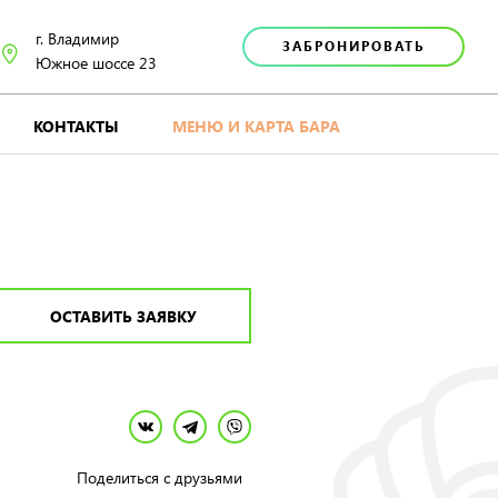
г. Владимир
ЗАБРОНИРОВАТЬ
Южное шоссе 23
КОНТАКТЫ
МЕНЮ И КАРТА БАРА
ОСТАВИТЬ ЗАЯВКУ
Поделиться с друзьями