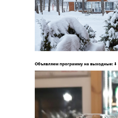
Объявляем программу на выходные: ⬇️