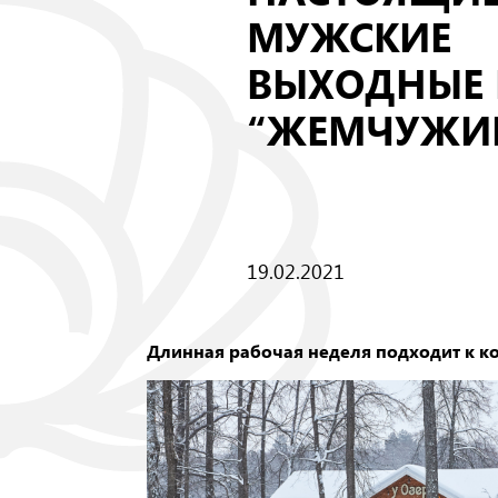
МУЖСКИЕ
ВЫХОДНЫЕ 
“ЖЕМЧУЖИ
19.02.2021
Длинная рабочая неделя подходит к к