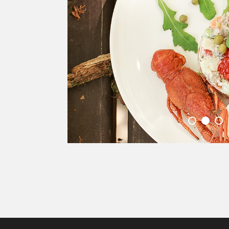
ПОДРОБНЕЕ