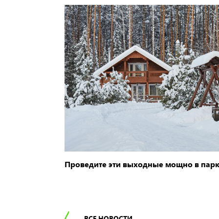
Проведите эти выходные мощно в пар
ВСЕ НОВОСТИ