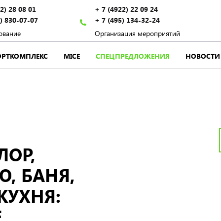
2) 28 08 01
+ 7 (4922) 22 09 24
) 830-07-07
+ 7 (495) 134-32-24
ование
Организация мероприятий
ОРТКОМПЛЕКС
MICE
СПЕЦПРЕДЛОЖЕНИЯ
НОВОСТИ
ЛОР,
, БАНЯ,
КУХНЯ:
Е