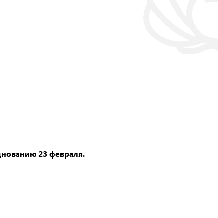
днованию 23 февраля.