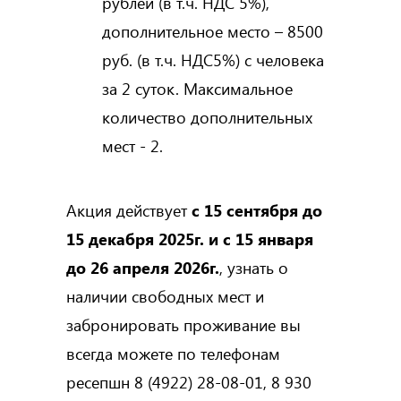
рублей (в т.ч. НДС 5%),
дополнительное место – 8500
руб. (в т.ч. НДС5%) с человека
за 2 суток. Максимальное
количество дополнительных
мест - 2.
Акция действует
с 15 сентября до
15 декабря 2025г. и с 15 января
до 26 апреля 2026г.
, узнать о
наличии свободных мест и
забронировать проживание вы
всегда можете по телефонам
ресепшн 8 (4922) 28-08-01, 8 930