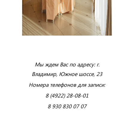
Мы ждем Вас по адресу: г.
Владимир, Южное шоссе, 23
Номера телефонов для записи:
8 (4922) 28-08-01
8 930 830 07 07