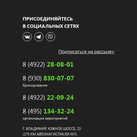
ПРИСОЕДИНЯЙТЕСЬ
В СОЦИАЛЬНЫХ СЕТЯХ
Подписаться на рассылку
8 (4922)
28-08-01
8 (930)
830-07-07
бронирование
8 (4922)
22-09-24
8 (495)
134-32-24
организация мероприятий
Г. ВЛАДИМИР, ЮЖНОЕ ШОССЕ, 23
(175 КМ АВТОМАГИСТРАЛИ М7).