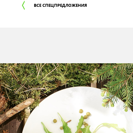
ВСЕ СПЕЦПРЕДЛОЖЕНИЯ