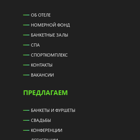
ОБ ОТЕЛЕ
НОМЕРНОЙ ФОНД
БАНКЕТНЫЕ ЗАЛЫ
СПА
СПОРТКОМПЛЕКС
КОНТАКТЫ
ВАКАНСИИ
ПРЕДЛАГАЕМ
БАНКЕТЫ И ФУРШЕТЫ
СВАДЬБЫ
КОНФЕРЕНЦИИ