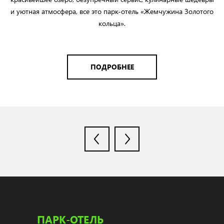
и уютная атмосфера, все это парк-отель «Жемчужина Золотого
кольца».
ПОДРОБНЕЕ
ПАРК-ОТЕЛЬ