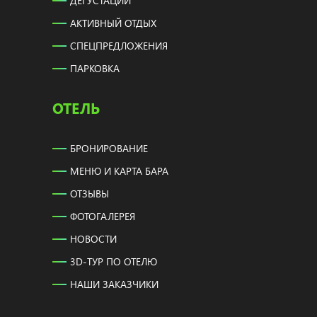
ДЕГУСТАЦИИ
АКТИВНЫЙ ОТДЫХ
СПЕЦПРЕДЛОЖЕНИЯ
ПАРКОВКА
ОТЕЛЬ
БРОНИРОВАНИЕ
МЕНЮ И КАРТА БАРА
ОТЗЫВЫ
ФОТОГАЛЕРЕЯ
НОВОСТИ
3D-ТУР ПО ОТЕЛЮ
НАШИ ЗАКАЗЧИКИ