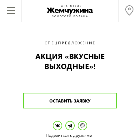
СПЕЦПРЕДЛОЖЕНИЕ
АКЦИЯ «ВКУСНЫЕ
ВЫХОДНЫЕ»!
ОСТАВИТЬ ЗАЯВКУ
Поделиться с друзьями