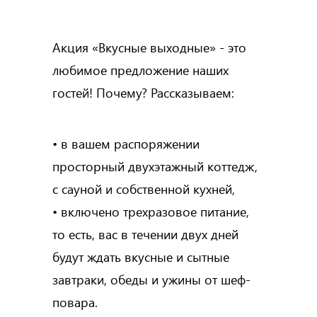
Акция «Вкусные выходные» - это
любимое предложение наших
гостей! Почему? Рассказываем:
• в вашем распоряжении
просторный двухэтажный коттедж,
с сауной и собственной кухней,
• включено трехразовое питание,
то есть, вас в течении двух дней
будут ждать вкусные и сытные
завтраки, обеды и ужины от шеф-
повара.