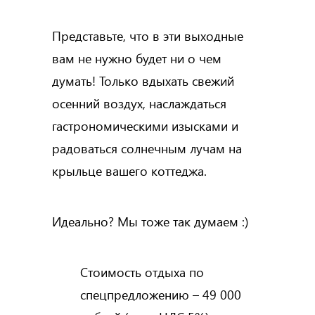
Представьте, что в эти выходные
вам не нужно будет ни о чем
думать! Только вдыхать свежий
осенний воздух, наслаждаться
гастрономическими изысками и
радоваться солнечным лучам на
крыльце вашего коттеджа.
Идеально? Мы тоже так думаем :)
Стоимость отдыха по
спецпредложению – 49 000