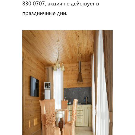
830 0707, акция не действует в
праздничные дни.